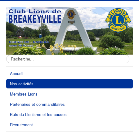
Recherche:
Accueil
Nos activités
Membres Lions
Partenaires et commanditaires
Buts du Lionisme et les causes
Recrutement