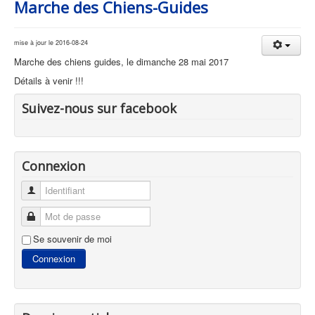
Marche des Chiens-Guides
mise à jour le 2016-08-24
Marche des chiens guides, le dimanche 28 mai 2017
Détails à venir !!!
Suivez-nous sur facebook
Connexion
Identifiant
Mot de passe
Se souvenir de moi
Connexion