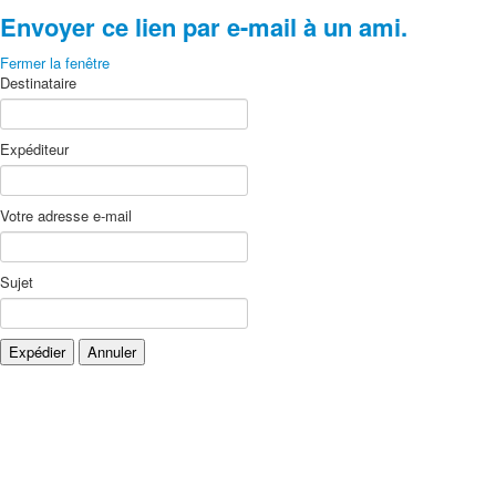
Envoyer ce lien par e-mail à un ami.
Fermer la fenêtre
Destinataire
Expéditeur
Votre adresse e-mail
Sujet
Expédier
Annuler