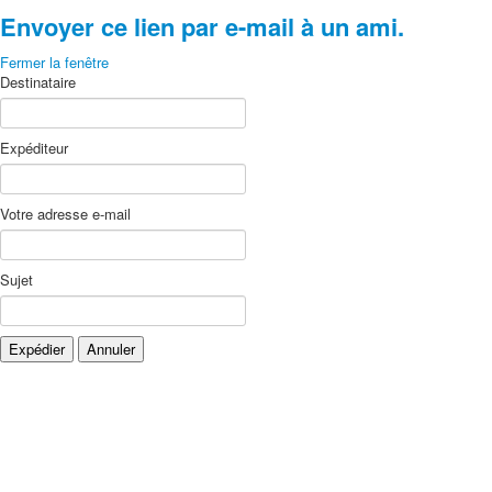
Envoyer ce lien par e-mail à un ami.
Fermer la fenêtre
Destinataire
Expéditeur
Votre adresse e-mail
Sujet
Expédier
Annuler